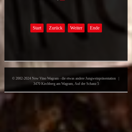
Start
Zurück
Weiter
Ende
© 2002-2024 New Vino Wagram - die etwas andere Jungweinpräsentation |
3470 Kirchberg am Wagram, Auf der Schanz 5