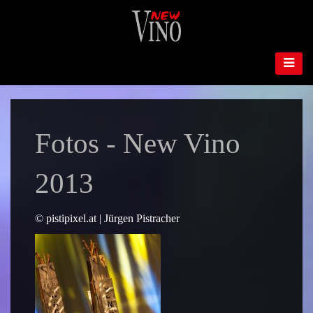
Fotos - New Vino
2013
© pistipixel.at | Jürgen Pistracher