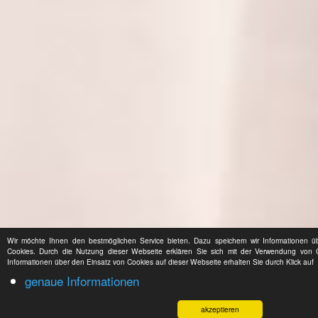
Wir möchte Ihnen den bestmöglichen Service bieten. Dazu speichern wir Informationen 
Cookies. Durch die Nutzung dieser Webseite erklären Sie sich mit der Verwendung von Co
Informationen über den Einsatz von Cookies auf dieser Webseite erhalten Sie durch Klick auf
genaue Informationen
akzeptieren